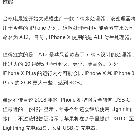
性能
台积电最近开始大规模生产一款 7 纳米处理器，该处理器将
用于今年的 iPhone 系列。这款处理器很可能会被苹果公司
命名为 A12。目前，iPhone X 使用的是 A11 仿生处理器。
值得注意的是，A12 是苹果首款基于 7 纳米设计的处理器，
比过去的 10 纳米处理器更快、更小、更高效。另外，
iPhone X Plus 的运行内存可能会比 iPhone X 和 iPhone 8
Plus 的 3GB 更大一些，达到 4GB。
虽然有传言说 2018 年的 iPhone 机型将完全转向 USB-C，
但最近的一份报告显示，苹果今年还会继续使用 Lightning
接口，不过该报告还暗示，苹果将在盒子里提供 USB-C 至
Lightning 充电线缆，以及 USB-C 充电器。