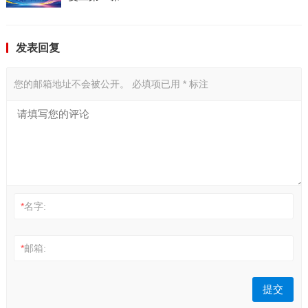
发表回复
您的邮箱地址不会被公开。
必填项已用
*
标注
*
名字:
*
邮箱: