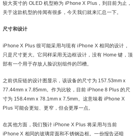
较大英寸的 OLED 机型称为 iPhone X Plus，到目前为止，
关于这款机型的传闻有很多，今天我们就来汇总一下。
尺寸和设计
iPhone X Plus 很可能采用与现有 iPhone X 相同的设计，
只是尺寸更大。它同样采用无边框设计，没有 Home 键，顶
部有一个用于存放人脸识别组件的凹槽。
之前供应链的设计图显示，该设备的尺寸为 157.53mm x
77.44mm x 7.85mm。作为比较，目前 iPhone 8 Plus 的尺
寸为 158.4mm x 78.1mm x 7.5mm。这意味着 iPhone X
Plus 可能会更短、更窄，但会更厚一点。
在其他方面，我们预计 iPhone X Plus 将采用与当前
iPhone X 相同的玻璃背面和不锈钢边框。一份报告还暗