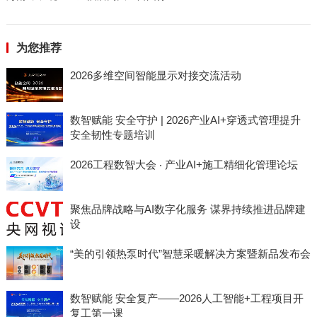
为您推荐
2026多维空间智能显示对接交流活动
数智赋能 安全守护 | 2026产业AI+穿透式管理提升
安全韧性专题培训
2026工程数智大会 ‧ 产业AI+施工精细化管理论坛
聚焦品牌战略与AI数字化服务 谋界持续推进品牌建
设
“美的引领热泵时代”智慧采暖解决方案暨新品发布会
数智赋能 安全复产——2026人工智能+工程项目开
复工第一课