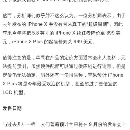
然而，分析师们似乎并不这么认为。一位分析师表示，由于
去年发布的 iPhone X 并没有带来真正的“超级周期”，因此
苹果今年将把 5.8 英寸的 iPhone X 继任者降价至 899 美
元，iPhone X Plus 的起售价则为 999 美元。
值得注意的是，苹果在产品的定价方面通常会出人意料，无
法提前预测。虽然硬件配置可以通过供应链进行追踪，但是
定价仍无法确定。另外还有一份报告称，苹果预计 iPhone
X Plus 将是今年最受欢迎的机型，甚至超过了更便宜的
LCD 机型。
发售日期
与过去几年一样，人们普遍预计苹果将在 9 月份的发布会上