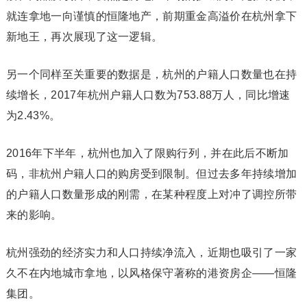
就连拿地一向谨慎的恒隆地产，前期重金高溢价在杭州拿下
新地王，再次展现了这一逻辑。
另一个同样至关重要的数据是，杭州的户籍人口数量也在持
续增长，2017年杭州户籍人口数为753.88万人，同比增速
为2.43%。
2016年下半年，杭州也加入了限购行列，并在此后不断加
码，非杭州户籍人口的购房受到限制。但过去多年持续增加
的户籍人口数量形成的刚需，在某种程度上对冲了调控所带
来的影响。
杭州强劲的经济实力和人口持续净流入，近期也吸引了一家
久不在内地城市拿地，以风格保守著称的港资房企——恒隆
集团。