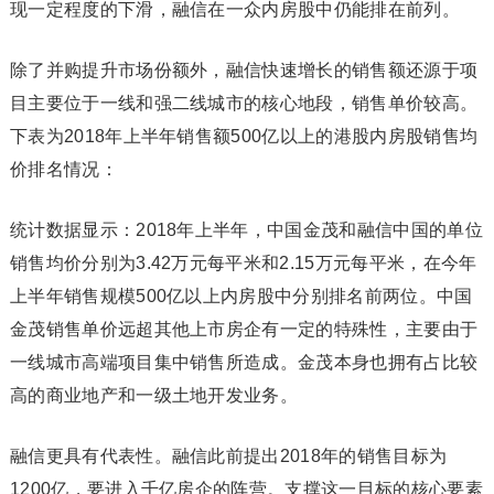
现一定程度的下滑，融信在一众内房股中仍能排在前列。
除了并购提升市场份额外，融信快速增长的销售额还源于项
目主要位于一线和强二线城市的核心地段，销售单价较高。
下表为2018年上半年销售额500亿以上的港股内房股销售均
价排名情况：
统计数据显示：2018年上半年，中国金茂和融信中国的单位
销售均价分别为3.42万元每平米和2.15万元每平米，在今年
上半年销售规模500亿以上内房股中分别排名前两位。中国
金茂销售单价远超其他上市房企有一定的特殊性，主要由于
一线城市高端项目集中销售所造成。金茂本身也拥有占比较
高的商业地产和一级土地开发业务。
融信更具有代表性。融信此前提出2018年的销售目标为
1200亿，要进入千亿房企的阵营。支撑这一目标的核心要素