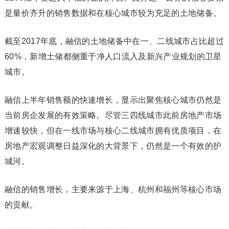
是量价齐升的销售数据和在核心城市较为充足的土地储备。
截至2017年底，融信的土地储备中在一、二线城市占比超过
60%，新增土储都侧重于净人口流入及新兴产业规划的卫星
城市。
融信上半年销售额的快速增长，显示出聚焦核心城市仍然是
当前房企发展的有效策略。尽管三四线城市此前房地产市场
增速较快，但在一线市场与核心二线城市拥有优质项目，在
房地产宏观调整日益深化的大背景下，仍然是一个有效的护
城河。
融信的销售增长，主要来源于上海、杭州和福州等核心市场
的贡献。