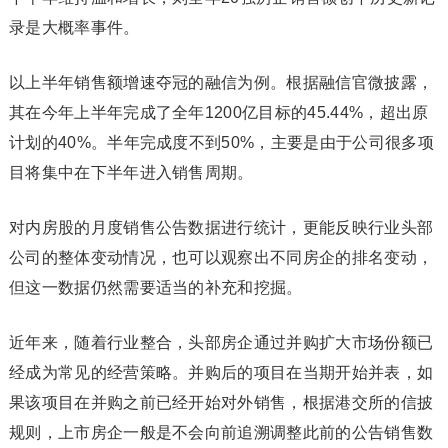
录是大概率事件。
以上半年销售额增速夺冠的融信为例。根据融信官微披露，
其在今年上半年完成了全年1200亿目标的45.44%，超出原
计划的40%。半年完成度不到50%，主要是由于公司很多项
目将集中在下半年进入销售周期。
对内房股的月度销售公告数据进行统计，更能反映行业头部
公司的整体变动情况，也可以观察出不同房企的排名变动，
但这一数据仍然需要适当的补充和挖掘。
近年来，随着行业整合，头部房企通过并购扩大市场份额已
经成为常见的经营策略。并购后的项目在当期开始并表，如
果该项目在并购之前已经开始对外销售，根据港交所的信披
规则，上市房企一般是不会向前追溯调整此前的公告销售数