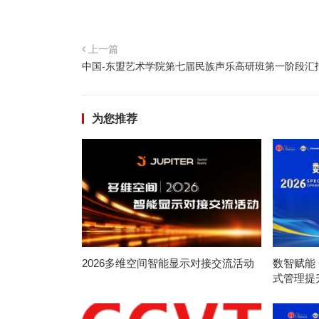
上一篇
中国-东盟艺术学院第七届民族声乐高研班第一阶段汇
为您推荐
2026多维空间智能显示对接交流活动
数智赋能 
式管理提