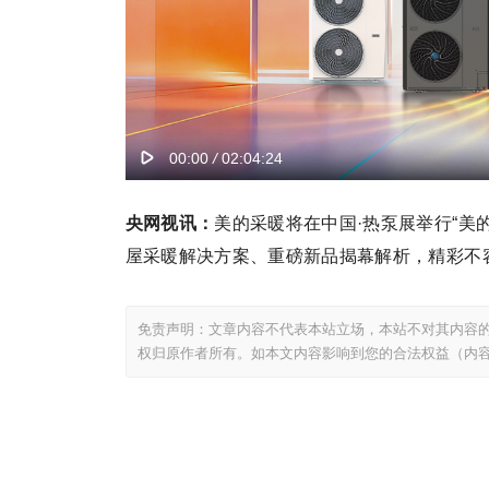
央网视讯：
美的采暖将在中国·热泵展举行“美
屋采暖解决方案、重磅新品揭幕解析，精彩不容错过。
免责声明：文章内容不代表本站立场，本站不对其内容
权归原作者所有。如本文内容影响到您的合法权益（内