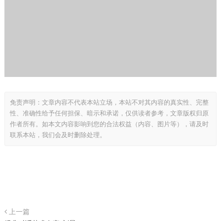
免责声明：文章内容不代表本站立场，本站不对其内容的真实性、完整
性、准确性给予任何担保、暗示和承诺，仅供读者参考，文章版权归原
作者所有。如本文内容影响到您的合法权益（内容、图片等），请及时
联系本站，我们会及时删除处理。
上一篇