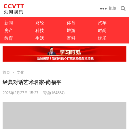
菜单
新闻
财经
体育
汽车
房产
科技
旅游
时尚
教育
生活
百科
娱乐
首页
文化
经典对话艺术名家-尚福平
2026年2月27日 15:27
阅读
(164884)