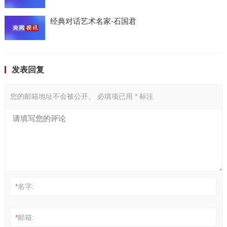
经典对话艺术名家-石国君
发表回复
您的邮箱地址不会被公开。
必填项已用
*
标注
*
名字:
*
邮箱: