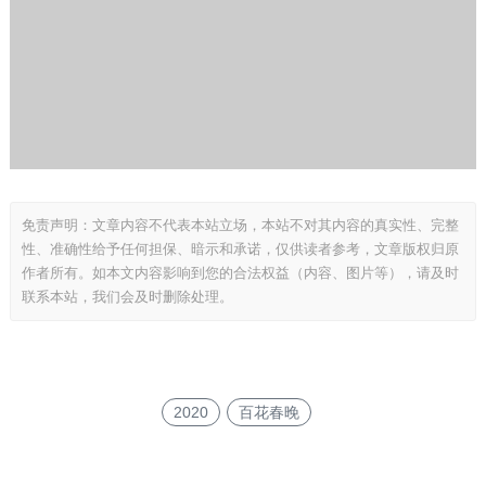
免责声明：文章内容不代表本站立场，本站不对其内容的真实性、完整
性、准确性给予任何担保、暗示和承诺，仅供读者参考，文章版权归原
作者所有。如本文内容影响到您的合法权益（内容、图片等），请及时
联系本站，我们会及时删除处理。
2020
百花春晚