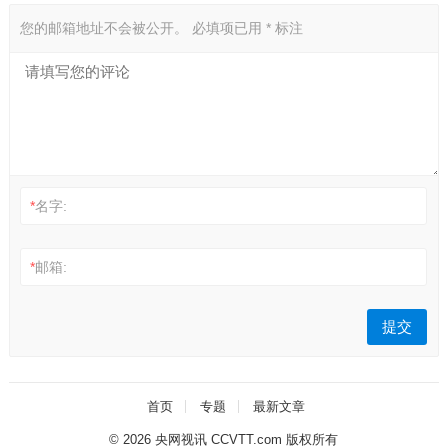
您的邮箱地址不会被公开。
必填项已用
*
标注
*
名字:
*
邮箱:
首页
专题
最新文章
© 2026
央网视讯 CCVTT.com 版权所有