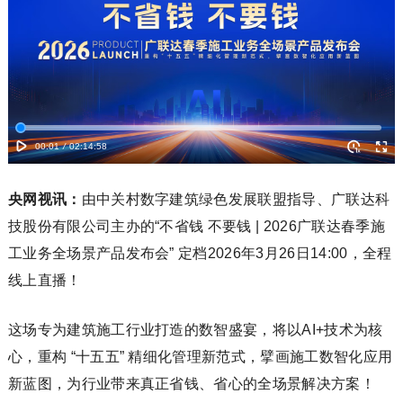
央网视讯：
由中关村数字建筑绿色发展联盟指导、广联达科
技股份有限公司主办的“不省钱 不要钱 | 2026广联达春季施
工业务全场景产品发布会” 定档2026年3月26日14:00，全程
线上直播！
这场专为建筑施工行业打造的数智盛宴，将以AI+技术为核
心，重构 “十五五” 精细化管理新范式，擘画施工数智化应用
新蓝图，为行业带来真正省钱、省心的全场景解决方案！