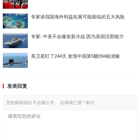
专家谈我国海外利益拓展可能面临的五大风险
专家: 中美不会爆发新冷战 因为美国没那能力
美卫星盯了244天 发现中国第5艘094核潜艇
发表回复
您的邮箱地址不会被公开。
必填项已用
*
标注