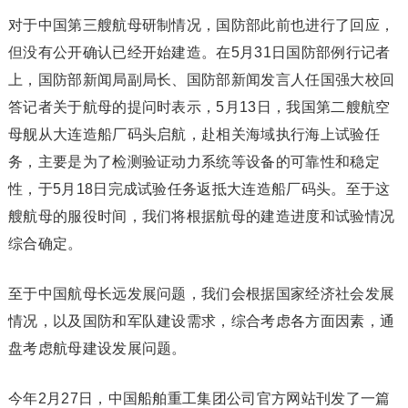
对于中国第三艘航母研制情况，国防部此前也进行了回应，
但没有公开确认已经开始建造。在5月31日国防部例行记者
上，国防部新闻局副局长、国防部新闻发言人任国强大校回
答记者关于航母的提问时表示，5月13日，我国第二艘航空
母舰从大连造船厂码头启航，赴相关海域执行海上试验任
务，主要是为了检测验证动力系统等设备的可靠性和稳定
性，于5月18日完成试验任务返抵大连造船厂码头。至于这
艘航母的服役时间，我们将根据航母的建造进度和试验情况
综合确定。
至于中国航母长远发展问题，我们会根据国家经济社会发展
情况，以及国防和军队建设需求，综合考虑各方面因素，通
盘考虑航母建设发展问题。
今年2月27日，中国船舶重工集团公司官方网站刊发了一篇