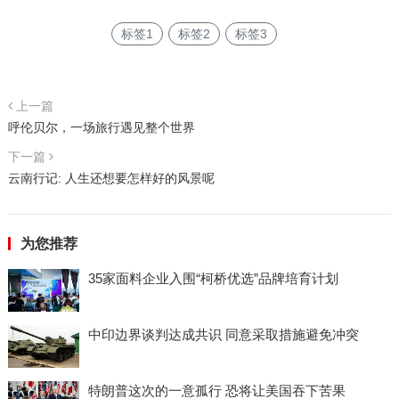
标签1
标签2
标签3
上一篇
呼伦贝尔，一场旅行遇见整个世界
下一篇
云南行记: 人生还想要怎样好的风景呢
为您推荐
35家面料企业入围“柯桥优选”品牌培育计划
中印边界谈判达成共识 同意采取措施避免冲突
特朗普这次的一意孤行 恐将让美国吞下苦果